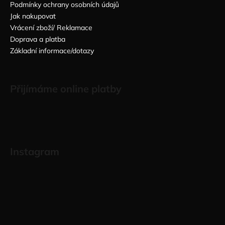
Podmínky ochrany osobních údajů
Jak nakupovat
Vrácení zboží/ Reklamace
Doprava a platba
Základní informace/dotazy
Přijímáme online platby
Instagram