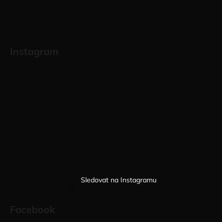
Instagram
Sledovat na Instagramu
Facebook