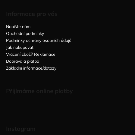
Informace pro vás
Napište nám
Obchodní podmínky
Podmínky ochrany osobních údajů
Jak nakupovat
Vrácení zboží/ Reklamace
Doprava a platba
Základní informace/dotazy
Přijímáme online platby
Instagram