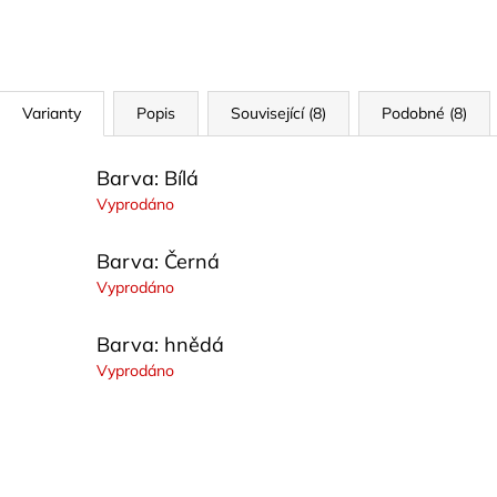
Varianty
Popis
Související (8)
Podobné (8)
Barva: Bílá
Vyprodáno
Barva: Černá
Vyprodáno
Barva: hnědá
Vyprodáno