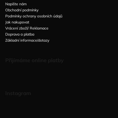
Napište nám
Obchodní podmínky
Podmínky ochrany osobních údajů
Jak nakupovat
Vrácení zboží/ Reklamace
Doprava a platba
Základní informace/dotazy
Přijímáme online platby
Instagram