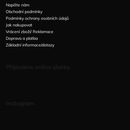
Napište nám
Obchodní podmínky
Podmínky ochrany osobních údajů
Jak nakupovat
Vrácení zboží/ Reklamace
Doprava a platba
Základní informace/dotazy
Přijímáme online platby
Instagram