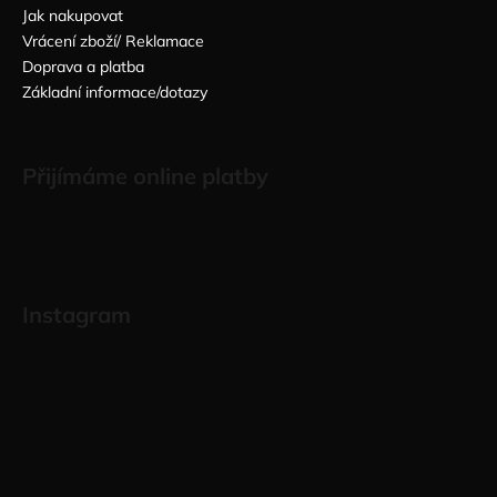
Jak nakupovat
Vrácení zboží/ Reklamace
Doprava a platba
Základní informace/dotazy
Přijímáme online platby
Instagram