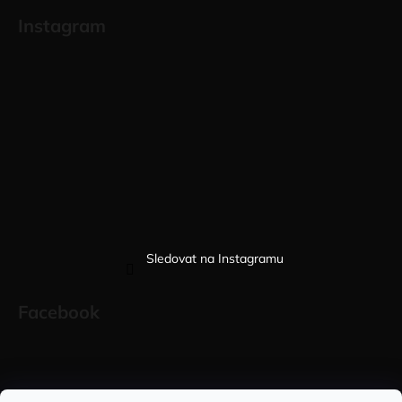
Instagram
Sledovat na Instagramu
Facebook