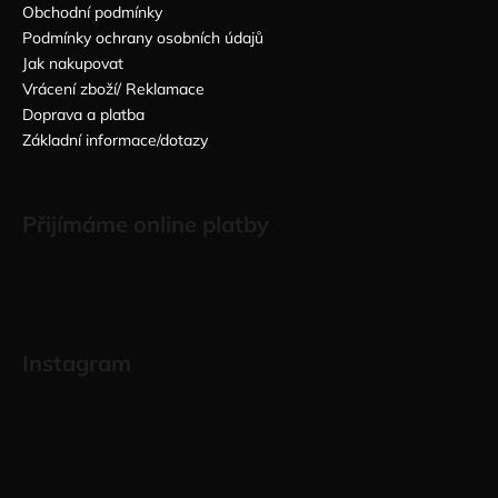
Obchodní podmínky
Podmínky ochrany osobních údajů
Jak nakupovat
Vrácení zboží/ Reklamace
Doprava a platba
Základní informace/dotazy
Přijímáme online platby
Instagram