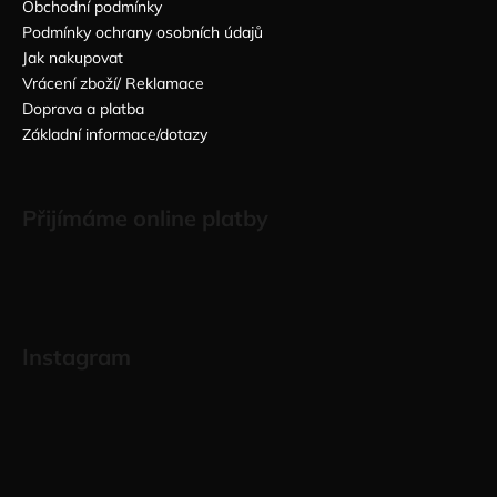
Obchodní podmínky
Podmínky ochrany osobních údajů
Jak nakupovat
Vrácení zboží/ Reklamace
Doprava a platba
Základní informace/dotazy
Přijímáme online platby
Instagram