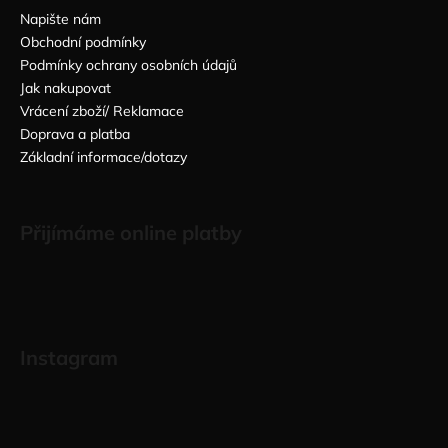
Napište nám
Obchodní podmínky
Podmínky ochrany osobních údajů
Jak nakupovat
Vrácení zboží/ Reklamace
Doprava a platba
Základní informace/dotazy
Přijímáme online platby
Instagram