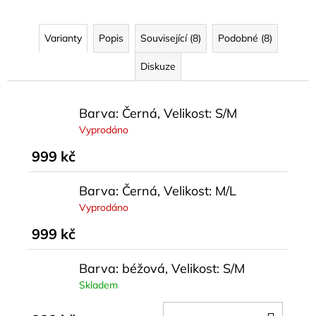
Varianty
Popis
Související (8)
Podobné (8)
Diskuze
Barva: Černá, Velikost: S/M
Vyprodáno
999 kč
Barva: Černá, Velikost: M/L
Vyprodáno
999 kč
Barva: béžová, Velikost: S/M
Skladem