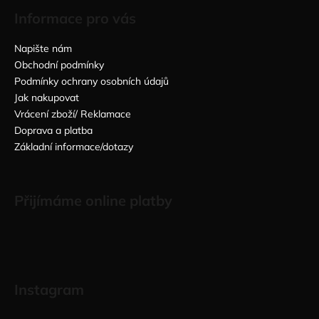
Informace pro vás
Napište nám
Obchodní podmínky
Podmínky ochrany osobních údajů
Jak nakupovat
Vrácení zboží/ Reklamace
Doprava a platba
Základní informace/dotazy
Přijímáme online platby
Instagram