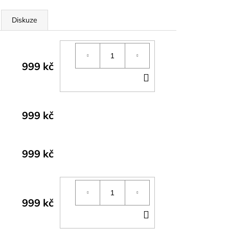
Diskuze
999 kč
DO
KOŠÍKU
999 kč
999 kč
999 kč
DO
KOŠÍKU