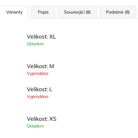
Varianty
Popis
Související (8)
Podobné (8)
Velikost: XL
Skladem
Velikost: M
Vyprodáno
Velikost: L
Vyprodáno
Velikost: XS
Skladem