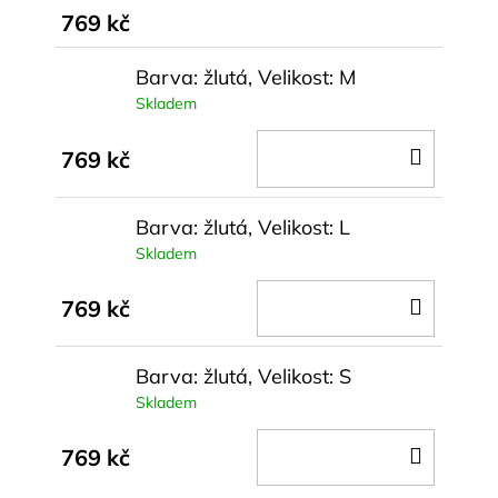
769 kč
Barva: žlutá, Velikost: M
Skladem
DO
769 kč
KOŠÍ
Barva: žlutá, Velikost: L
Skladem
DO
769 kč
KOŠÍ
Barva: žlutá, Velikost: S
Skladem
DO
769 kč
KOŠÍ