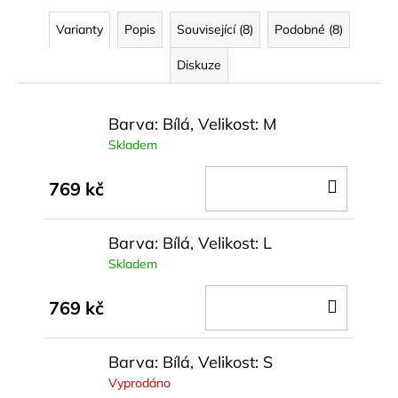
Varianty
Popis
Související (8)
Podobné (8)
Diskuze
Barva: Bílá, Velikost: M
Skladem
DO
769 kč
KOŠÍ
Barva: Bílá, Velikost: L
Skladem
DO
769 kč
KOŠÍ
Barva: Bílá, Velikost: S
Vyprodáno