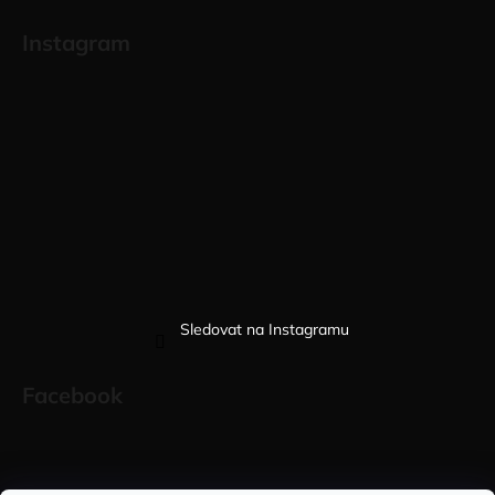
Instagram
Sledovat na Instagramu
Facebook