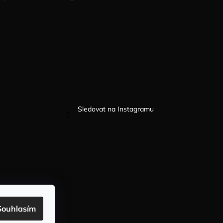
Sledovat na Instagramu
Souhlasím