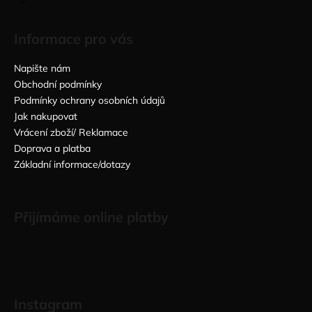
Informace pro vás
Napište nám
Obchodní podmínky
Podmínky ochrany osobních údajů
Jak nakupovat
Vrácení zboží/ Reklamace
Doprava a platba
Základní informace/dotazy
Přijímáme online platby
Instagram