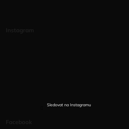
Instagram
Sledovat na Instagramu
Facebook