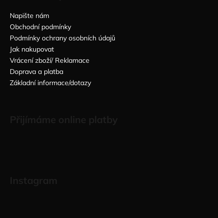
Napište nám
Obchodní podmínky
Podmínky ochrany osobních údajů
Jak nakupovat
Vrácení zboží/ Reklamace
Doprava a platba
Základní informace/dotazy
Přijímáme online platby
Instagram