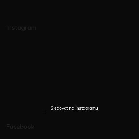
Instagram
Sledovat na Instagramu
Facebook