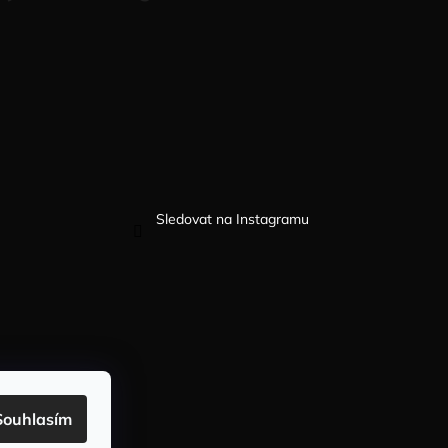
Sledovat na Instagramu
Souhlasím