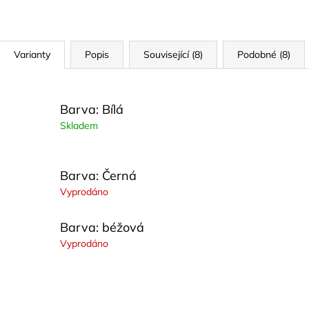
Varianty
Popis
Související (8)
Podobné (8)
Barva: Bílá
Skladem
Barva: Černá
Vyprodáno
Barva: béžová
Vyprodáno