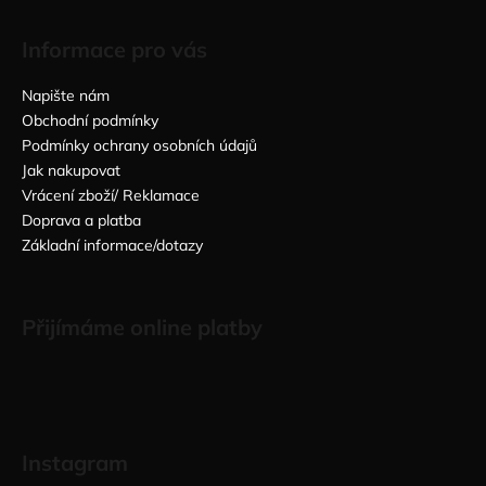
Informace pro vás
Napište nám
Obchodní podmínky
Podmínky ochrany osobních údajů
Jak nakupovat
Vrácení zboží/ Reklamace
Doprava a platba
Základní informace/dotazy
Přijímáme online platby
Instagram