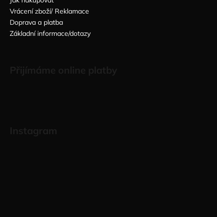
Vrácení zboží/ Reklamace
Doprava a platba
Základní informace/dotazy
Přijímáme online platby
Instagram