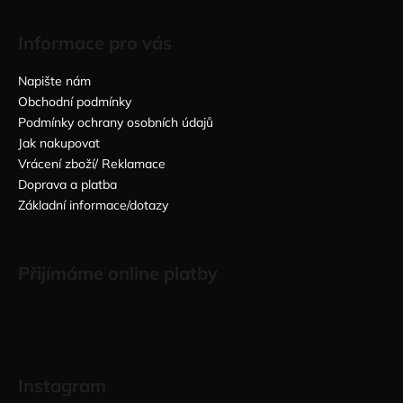
Informace pro vás
Napište nám
Obchodní podmínky
Podmínky ochrany osobních údajů
Jak nakupovat
Vrácení zboží/ Reklamace
Doprava a platba
Základní informace/dotazy
Přijímáme online platby
Instagram