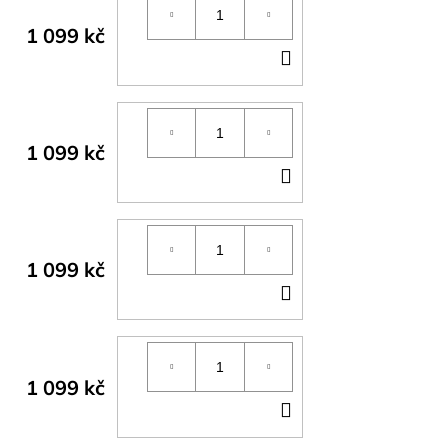
1 099 kč
DO
KOŠÍKU
1 099 kč
DO
KOŠÍKU
1 099 kč
DO
KOŠÍKU
1 099 kč
DO
KOŠÍKU