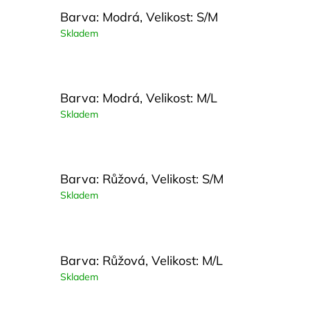
Barva: Modrá, Velikost: S/M
Skladem
Barva: Modrá, Velikost: M/L
Skladem
Barva: Růžová, Velikost: S/M
Skladem
Barva: Růžová, Velikost: M/L
Skladem