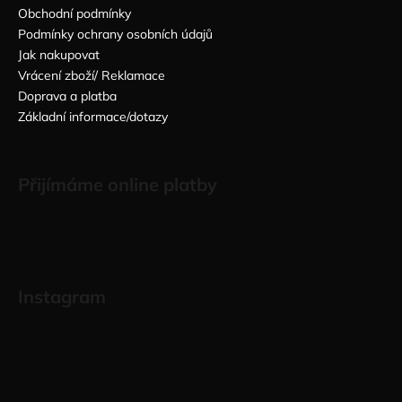
Obchodní podmínky
Podmínky ochrany osobních údajů
Jak nakupovat
Vrácení zboží/ Reklamace
Doprava a platba
Základní informace/dotazy
Přijímáme online platby
Instagram