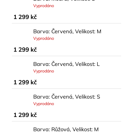
Vyprodáno
1 299 kč
Barva: Červená, Velikost: M
Vyprodáno
1 299 kč
Barva: Červená, Velikost: L
Vyprodáno
1 299 kč
Barva: Červená, Velikost: S
Vyprodáno
1 299 kč
Barva: Růžová, Velikost: M