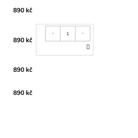
890 kč
890 kč
DO
KOŠÍKU
890 kč
890 kč