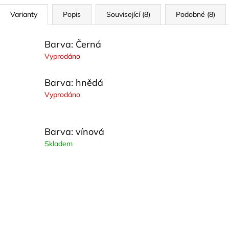
Varianty
Popis
Související (8)
Podobné (8)
Barva: Černá
Vyprodáno
Barva: hnědá
Vyprodáno
Barva: vínová
Skladem