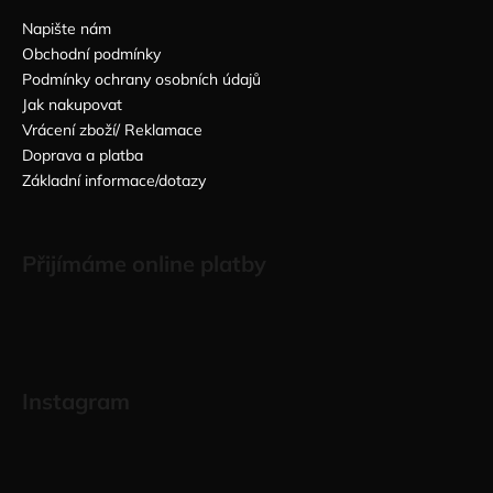
Napište nám
Obchodní podmínky
Podmínky ochrany osobních údajů
Jak nakupovat
Vrácení zboží/ Reklamace
Doprava a platba
Základní informace/dotazy
Přijímáme online platby
Instagram