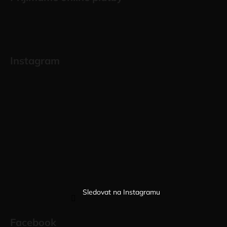
Instagram
Sledovat na Instagramu
Facebook