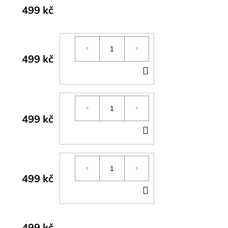
499 kč
499 kč
DO
KOŠÍKU
499 kč
DO
KOŠÍKU
499 kč
DO
KOŠÍKU
499 kč