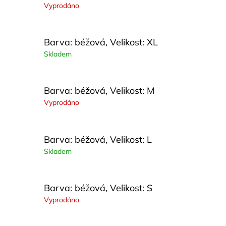
Vyprodáno
Barva: béžová, Velikost: XL
Skladem
Barva: béžová, Velikost: M
Vyprodáno
Barva: béžová, Velikost: L
Skladem
Barva: béžová, Velikost: S
Vyprodáno