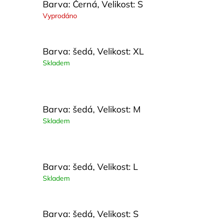
Barva: Černá, Velikost: S
Vyprodáno
Barva: šedá, Velikost: XL
Skladem
Barva: šedá, Velikost: M
Skladem
Barva: šedá, Velikost: L
Skladem
Barva: šedá, Velikost: S