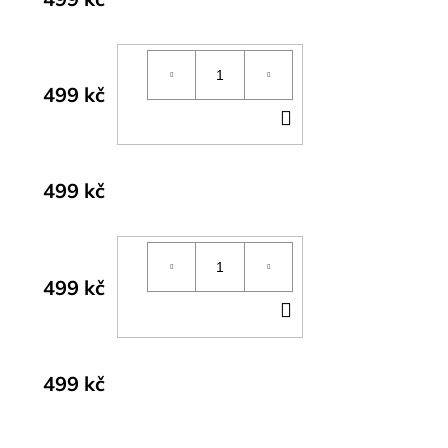
499 kč
DO
KOŠÍKU
499 kč
499 kč
DO
KOŠÍKU
499 kč