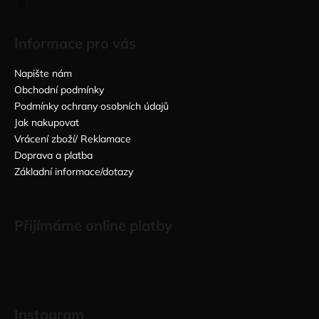
Informace pro vás
Napište nám
Obchodní podmínky
Podmínky ochrany osobních údajů
Jak nakupovat
Vrácení zboží/ Reklamace
Doprava a platba
Základní informace/dotazy
Přijímáme online platby
Instagram