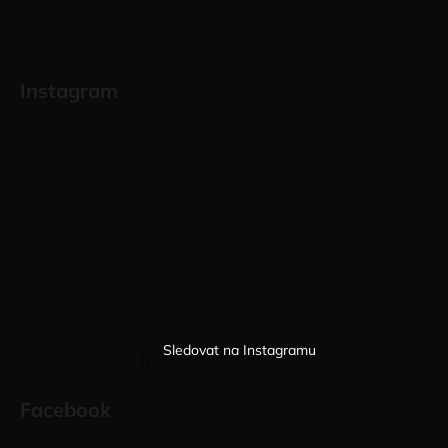
Instagram
Sledovat na Instagramu
Facebook