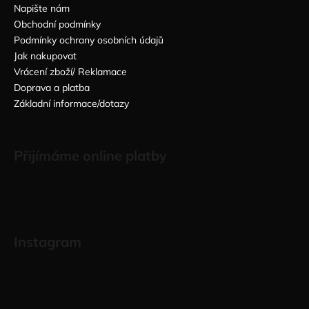
Napište nám
Obchodní podmínky
Podmínky ochrany osobních údajů
Jak nakupovat
Vrácení zboží/ Reklamace
Doprava a platba
Základní informace/dotazy
Přijímáme online platby
Instagram