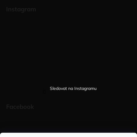
Instagram
Sledovat na Instagramu
Facebook