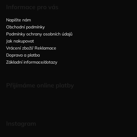
Informace pro vás
Napište nám
Obchodní podmínky
Podmínky ochrany osobních údajů
Jak nakupovat
Vrácení zboží/ Reklamace
Doprava a platba
Základní informace/dotazy
Přijímáme online platby
Instagram