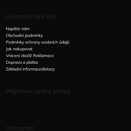
Informace pro vás
Napište nám
Obchodní podmínky
Podmínky ochrany osobních údajů
Jak nakupovat
Vrácení zboží/ Reklamace
Doprava a platba
Základní informace/dotazy
Přijímáme online platby
Instagram