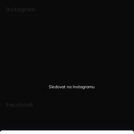
Instagram
Sledovat na Instagramu
Facebook