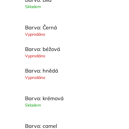
Skladem
Barva: Černá
Vyprodáno
Barva: béžová
Vyprodáno
Barva: hnědá
Vyprodáno
Barva: krémová
Skladem
Barva: camel