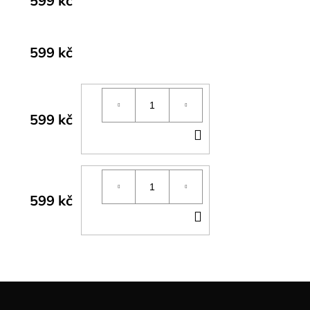
599 kč
599 kč
599 kč
DO
KOŠÍKU
599 kč
DO
KOŠÍKU