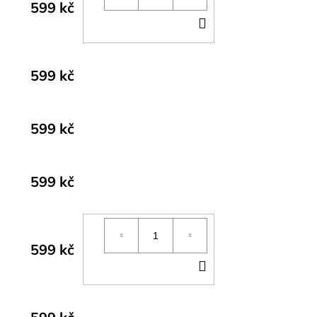
599 kč
DO
KOŠÍKU
599 kč
599 kč
599 kč
599 kč
DO
KOŠÍKU