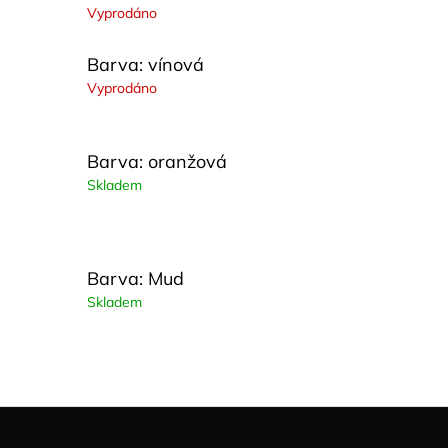
Vyprodáno
Barva: vínová
Vyprodáno
Barva: oranžová
Skladem
Barva: Mud
Skladem