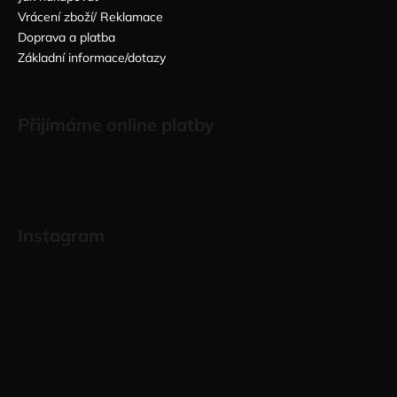
Vrácení zboží/ Reklamace
Doprava a platba
Základní informace/dotazy
Přijímáme online platby
Instagram