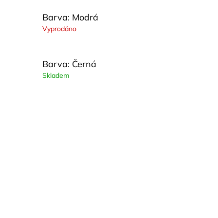
Barva: Modrá
Vyprodáno
Barva: Černá
Skladem