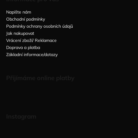
Napište nám
Obchodní podmínky
Podmínky ochrany osobních údajů
Jak nakupovat
Vrácení zboží/ Reklamace
Doprava a platba
Základní informace/dotazy
Přijímáme online platby
Instagram