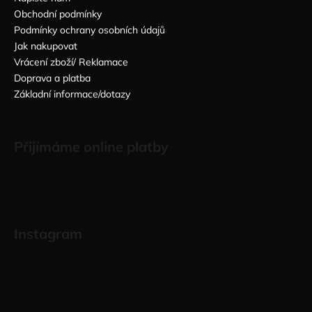
Obchodní podmínky
Podmínky ochrany osobních údajů
Jak nakupovat
Vrácení zboží/ Reklamace
Doprava a platba
Základní informace/dotazy
Přijímáme online platby
Instagram