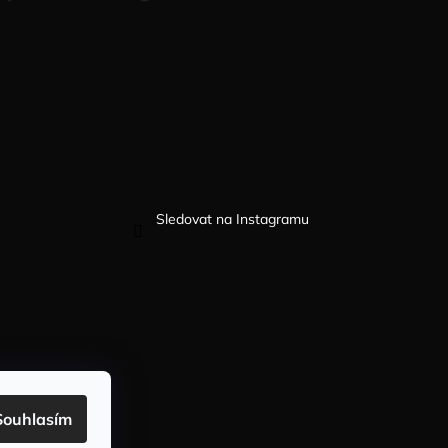
Sledovat na Instagramu
Souhlasím