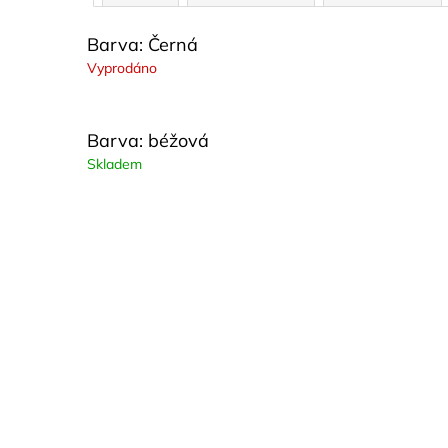
Barva: Černá
Vyprodáno
Barva: béžová
Skladem