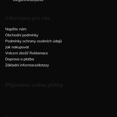
Informace pro vás
Napište nám
Obchodní podmínky
Podmínky ochrany osobních údajů
Jak nakupovat
Vrácení zboží/ Reklamace
Doprava a platba
Základní informace/dotazy
Přijímáme online platby