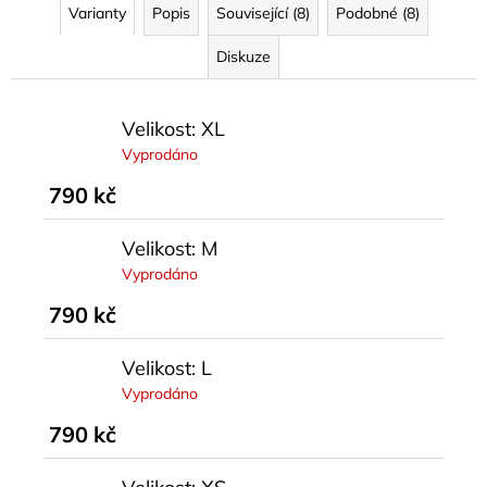
Varianty
Popis
Související (8)
Podobné (8)
Diskuze
Velikost: XL
Vyprodáno
790 kč
Velikost: M
Vyprodáno
790 kč
Velikost: L
Vyprodáno
790 kč