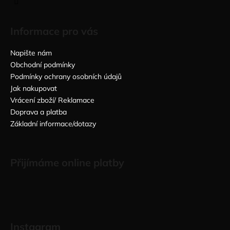
Informace pro vás
Napište nám
Obchodní podmínky
Podmínky ochrany osobních údajů
Jak nakupovat
Vrácení zboží/ Reklamace
Doprava a platba
Základní informace/dotazy
Přijímáme online platby
Instagram