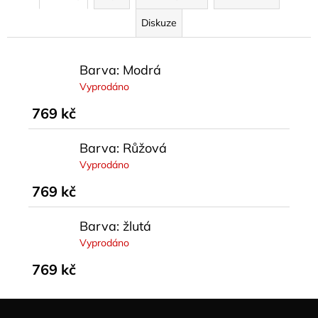
Diskuze
Barva: Modrá
Vyprodáno
769 kč
Barva: Růžová
Vyprodáno
769 kč
Barva: žlutá
Vyprodáno
769 kč
Z