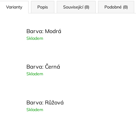
Varianty
Popis
Související (8)
Podobné (8)
Barva: Modrá
Skladem
Barva: Černá
Skladem
Barva: Růžová
Skladem