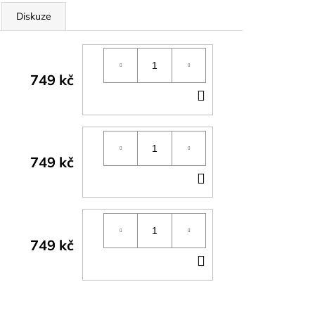
Diskuze
749 kč
DO
KOŠÍKU
749 kč
DO
KOŠÍKU
749 kč
DO
KOŠÍKU