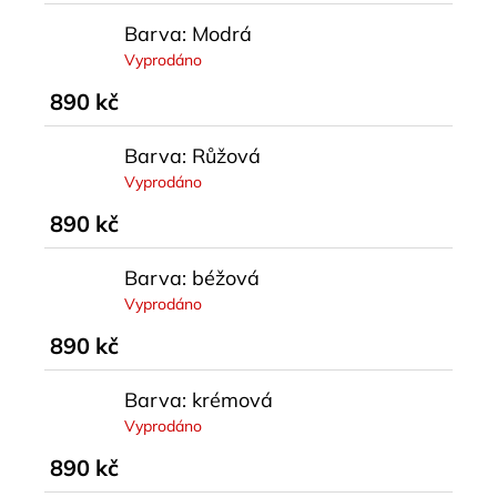
Barva: Modrá
Vyprodáno
890 kč
Barva: Růžová
Vyprodáno
890 kč
Barva: béžová
Vyprodáno
890 kč
Barva: krémová
Vyprodáno
890 kč