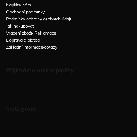
Napište nám
Obchodní podmínky
Podmínky ochrany osobních údajů
Jak nakupovat
Vrácení zboží/ Reklamace
Doprava a platba
Základní informace/dotazy
Přijímáme online platby
Instagram